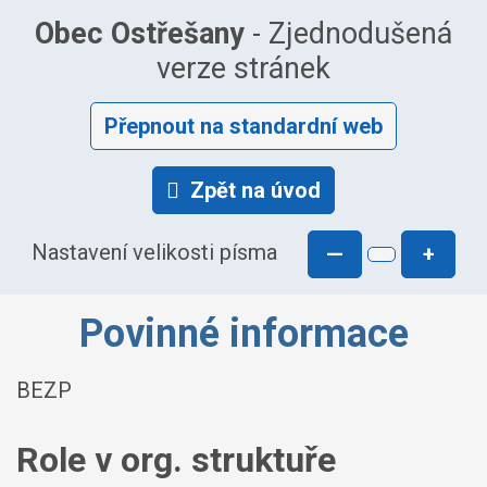
Obec Ostřešany
- Zjednodušená
verze stránek
Přepnout na standardní web
Zpět na úvod
Nastavení velikosti písma
—
+
Povinné informace
BEZP
Role v org. struktuře