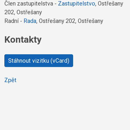
Člen zastupitelstva -
Zastupitelstvo
, Ostřešany
202, Ostřešany
Radní -
Rada
, Ostřešany 202, Ostřešany
Kontakty
Stáhnout vizitku (vCard)
Zpět