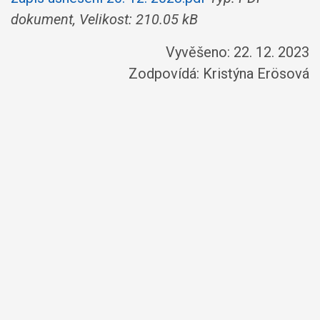
dokument, Velikost: 210.05 kB
Vyvěšeno: 22. 12. 2023
Zodpovídá:
Kristýna Erösová