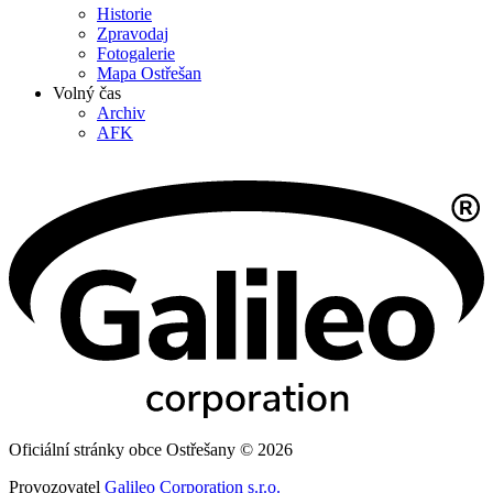
Historie
Zpravodaj
Fotogalerie
Mapa Ostřešan
Volný čas
Archiv
AFK
Oficiální stránky obce Ostřešany © 2026
Provozovatel
Galileo Corporation s.r.o.