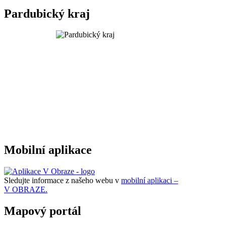
Pardubický kraj
Mobilní aplikace
Sledujte informace z našeho webu v
mobilní aplikaci –
V OBRAZE.
Mapový portál