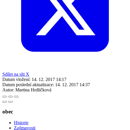
Sdílet na síti X
Datum vložení:
14. 12. 2017 14:17
Datum poslední aktualizace:
14. 12. 2017 14:37
Autor:
Martina Hrdličková
obec
Historie
Zajímavosti