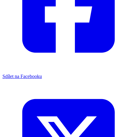
Sdílet na Facebooku