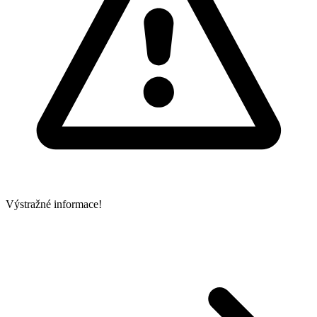
Výstražné informace!