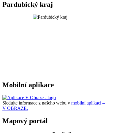
Pardubický kraj
Mobilní aplikace
Sledujte informace z našeho webu v
mobilní aplikaci –
V OBRAZE.
Mapový portál