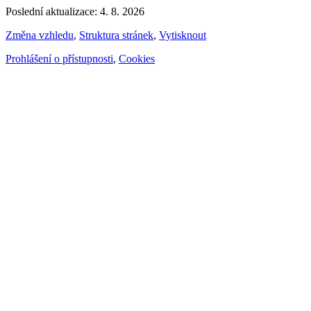
Poslední aktualizace: 4. 8. 2026
Změna vzhledu
,
Struktura stránek
,
Vytisknout
Prohlášení o přístupnosti
,
Cookies