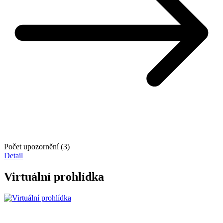
Počet upozornění (3)
Detail
Virtuální prohlídka