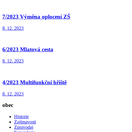
7/2023 Výměna oplocení ZŠ
8. 12. 2023
6/2023 Mlatová cesta
8. 12. 2023
4/2023 Multifunkční hřiště
8. 12. 2023
obec
Historie
Zajímavosti
Zpravodaj