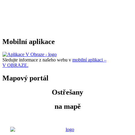
Mobilní aplikace
Sledujte informace z našeho webu v
mobilní aplikaci –
V OBRAZE.
Mapový portál
Ostřešany
na mapě