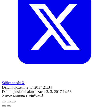
Sdílet na síti X
Datum vložení:
2. 3. 2017 21:34
Datum poslední aktualizace:
3. 3. 2017 14:53
Autor:
Martina Hrdličková