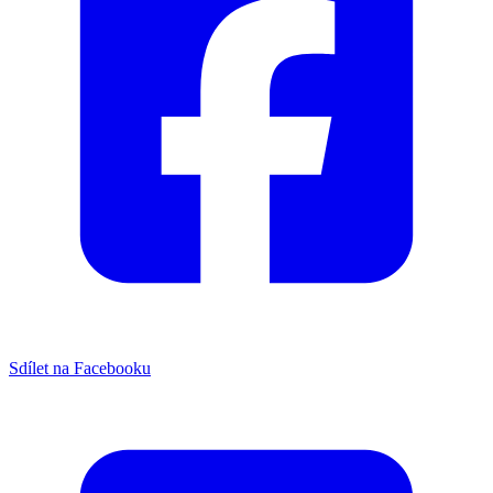
Sdílet na Facebooku