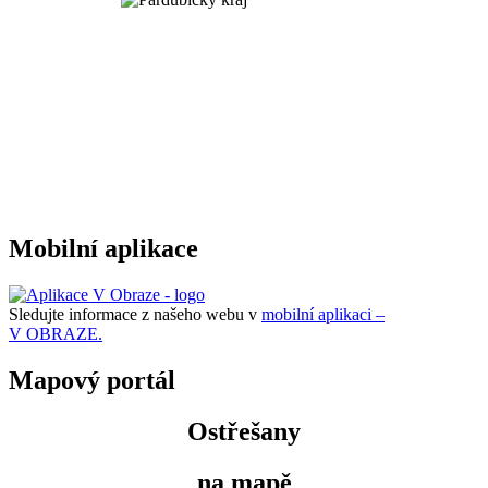
Mobilní aplikace
Sledujte informace z našeho webu v
mobilní aplikaci –
V OBRAZE.
Mapový portál
Ostřešany
na mapě