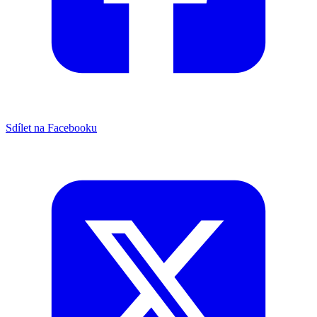
Sdílet na Facebooku