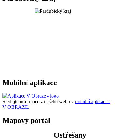
Mobilní aplikace
Sledujte informace z našeho webu v
mobilní aplikaci –
V OBRAZE.
Mapový portál
Ostřešany