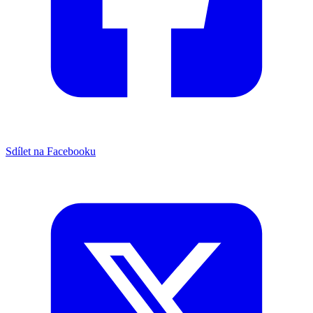
Sdílet na Facebooku