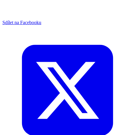
Sdílet na Facebooku