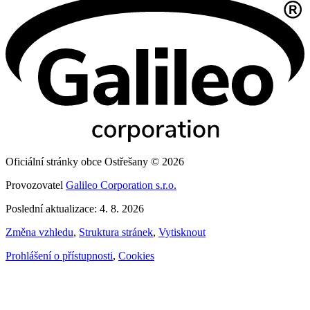
Oficiální stránky obce Ostřešany © 2026
Provozovatel
Galileo Corporation s.r.o.
Poslední aktualizace: 4. 8. 2026
Změna vzhledu
,
Struktura stránek
,
Vytisknout
Prohlášení o přístupnosti
,
Cookies