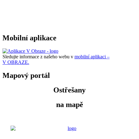
Mobilní aplikace
Sledujte informace z našeho webu v
mobilní aplikaci –
V OBRAZE.
Mapový portál
Ostřešany
na mapě