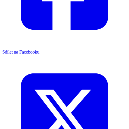
Sdílet na Facebooku